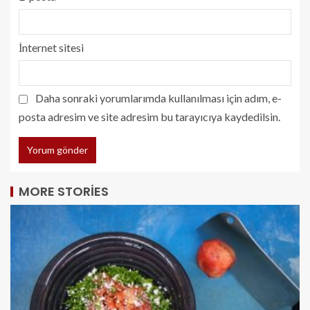
İnternet sitesi
Daha sonraki yorumlarımda kullanılması için adım, e-
posta adresim ve site adresim bu tarayıcıya kaydedilsin.
MORE STORIES