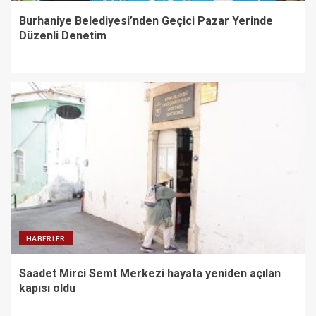
Burhaniye Belediyesi’nden Geçici Pazar Yerinde
Düzenli Denetim
HABERLER
Saadet Mirci Semt Merkezi hayata yeniden açılan
kapısı oldu