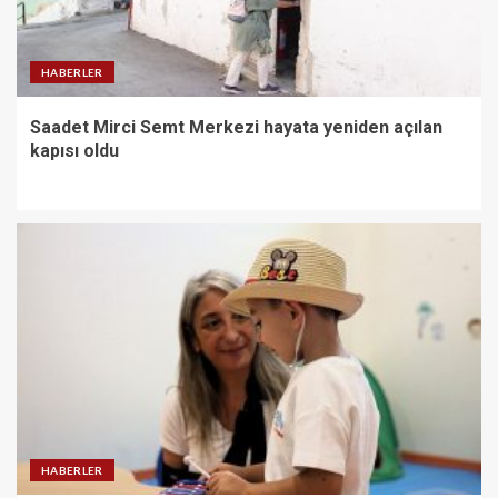
HABERLER
Saadet Mirci Semt Merkezi hayata yeniden açılan
kapısı oldu
HABERLER