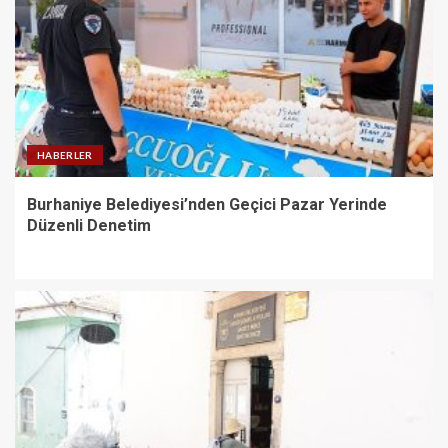
HABERLER
Burhaniye Belediyesi’nden Geçici Pazar Yerinde
Düzenli Denetim