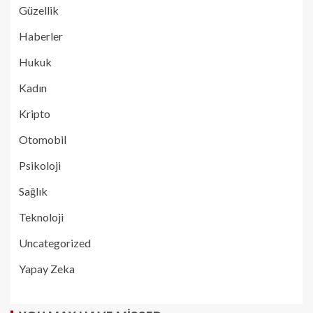
Güzellik
Haberler
Hukuk
Kadın
Kripto
Otomobil
Psikoloji
Sağlık
Teknoloji
Uncategorized
Yapay Zeka