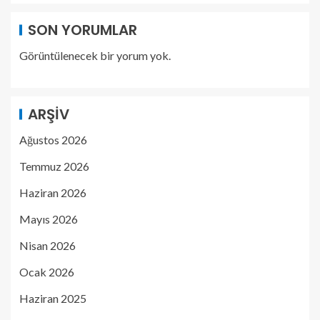
SON YORUMLAR
Görüntülenecek bir yorum yok.
ARŞIV
Ağustos 2026
Temmuz 2026
Haziran 2026
Mayıs 2026
Nisan 2026
Ocak 2026
Haziran 2025