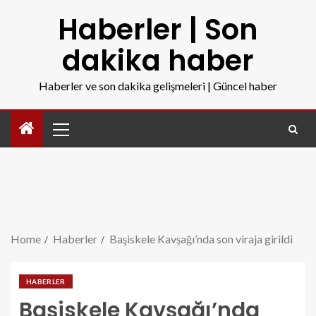
Haberler | Son
dakika haber
Haberler ve son dakika gelişmeleri | Güncel haber
Home
Haberler
Başiskele Kavşağı’nda son viraja girildi
HABERLER
Başiskele Kavşağı’nda