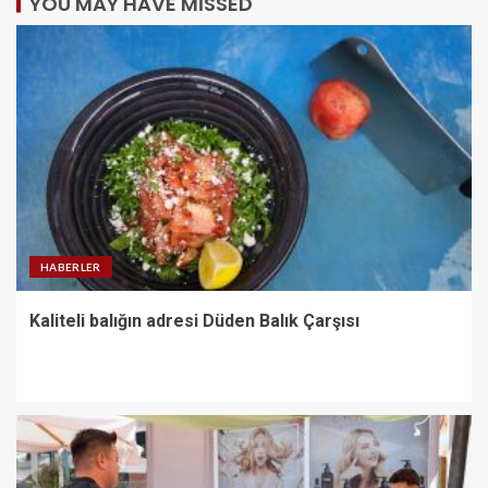
YOU MAY HAVE MISSED
HABERLER
Kaliteli balığın adresi Düden Balık Çarşısı