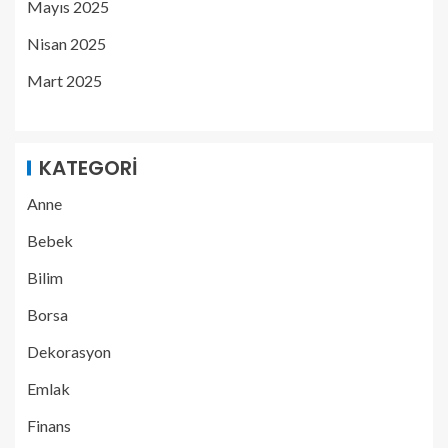
Mayıs 2025
Nisan 2025
Mart 2025
KATEGORI
Anne
Bebek
Bilim
Borsa
Dekorasyon
Emlak
Finans