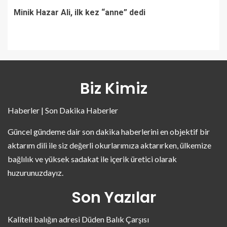
Minik Hazar Ali, ilk kez “anne” dedi
Biz Kimiz
Haberler | Son Dakika Haberler
Güncel gündeme dair son dakika haberlerini en objektif bir
aktarım dili ile siz değerli okurlarımıza aktarırken, ülkemize
bağlılık ve yüksek sadakat ile içerik üretici olarak
huzurunuzdayız.
Son Yazılar
Kaliteli balığın adresi Düden Balık Çarşısı