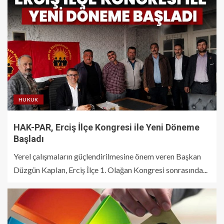
HUKUK
HAK-PAR, Erciş İlçe Kongresi ile Yeni Döneme
Başladı
Yerel çalışmaların güçlendirilmesine önem veren Başkan
Düzgün Kaplan, Erciş İlçe 1. Olağan Kongresi sonrasında...