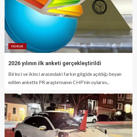
HUKUK
2026 yılının ilk anketi gerçekleştirildi
Birinci ve ikinci arasındaki farkın gitgide açıldığı beyan
edilen ankette PR araştırmanın CHP’nin oylarını...