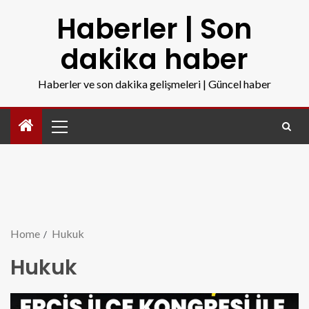
Haberler | Son
dakika haber
Haberler ve son dakika gelişmeleri | Güncel haber
Home
Hukuk
Hukuk