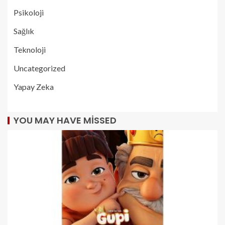
Psikoloji
Sağlık
Teknoloji
Uncategorized
Yapay Zeka
YOU MAY HAVE MISSED