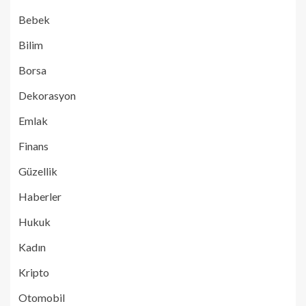
Bebek
Bilim
Borsa
Dekorasyon
Emlak
Finans
Güzellik
Haberler
Hukuk
Kadın
Kripto
Otomobil