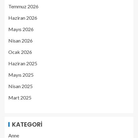
Temmuz 2026
Haziran 2026
Mayıs 2026
Nisan 2026
Ocak 2026
Haziran 2025
Mayıs 2025
Nisan 2025
Mart 2025
KATEGORI
Anne