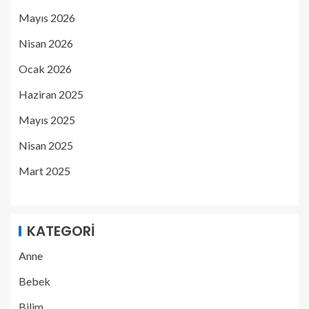
Mayıs 2026
Nisan 2026
Ocak 2026
Haziran 2025
Mayıs 2025
Nisan 2025
Mart 2025
KATEGORI
Anne
Bebek
Bilim