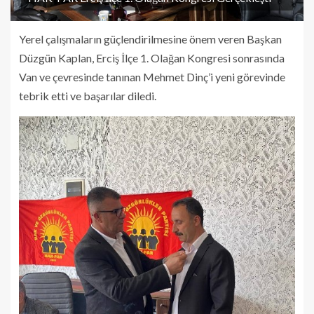
Yerel çalışmaların güçlendirilmesine önem veren Başkan
Düzgün Kaplan, Erciş İlçe 1. Olağan Kongresi sonrasında
Van ve çevresinde tanınan Mehmet Dinç’i yeni görevinde
tebrik etti ve başarılar diledi.