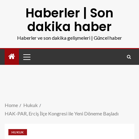
Haberler | Son
dakika haber
Haberler ve son dakika gelişmeleri | Güncel haber
Home
Hukuk
HAK-PAR, Erciş İlçe Kongresi ile Yeni Döneme Başladı
HUKUK