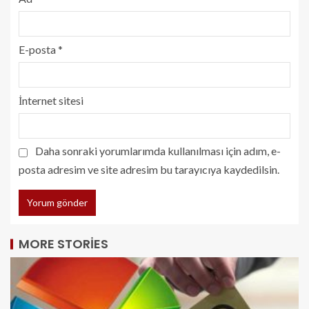
E-posta
*
İnternet sitesi
Daha sonraki yorumlarımda kullanılması için adım, e-
posta adresim ve site adresim bu tarayıcıya kaydedilsin.
MORE STORIES