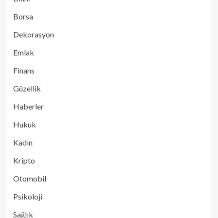
Borsa
Dekorasyon
Emlak
Finans
Güzellik
Haberler
Hukuk
Kadın
Kripto
Otomobil
Psikoloji
Sağlık