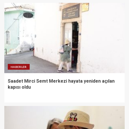
HABERLER
Saadet Mirci Semt Merkezi hayata yeniden açılan
kapısı oldu