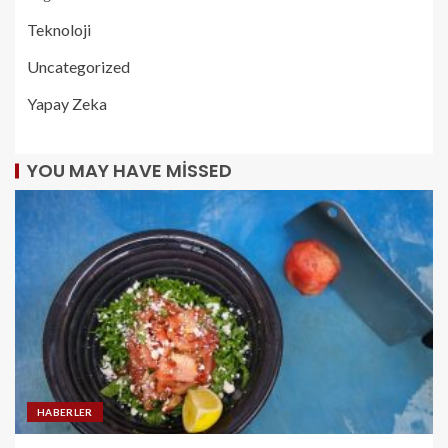
Teknoloji
Uncategorized
Yapay Zeka
YOU MAY HAVE MISSED
HABERLER