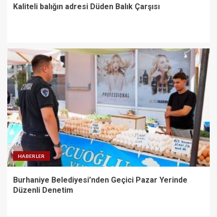
Kaliteli balığın adresi Düden Balık Çarşısı
HABERLER
Burhaniye Belediyesi’nden Geçici Pazar Yerinde
Düzenli Denetim