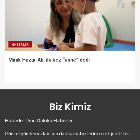
HABERLER
Minik Hazar Ali, ilk kez “anne” dedi
Biz Kimiz
Haberler | Son Dakika Haberler
Güncel gündeme dair son dakika haberlerini en objektif bir