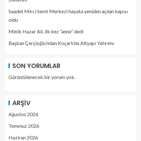
Saadet Mirci Semt Merkezi hayata yeniden açılan kapısı
oldu
Minik Hazar Ali, ilk kez “anne” dedi
Başkan Çerçioğlu’ndan Koçarlı’da Altyapı Yatırımı
SON YORUMLAR
Görüntülenecek bir yorum yok.
ARŞIV
Ağustos 2026
Temmuz 2026
Haziran 2026