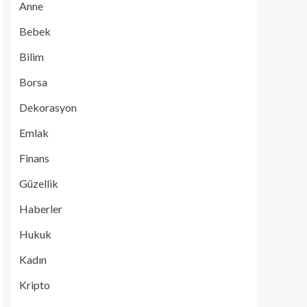
Anne
Bebek
Bilim
Borsa
Dekorasyon
Emlak
Finans
Güzellik
Haberler
Hukuk
Kadın
Kripto