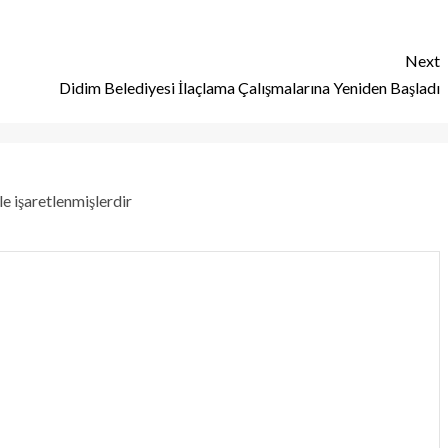
Next
Didim Belediyesi İlaçlama Çalışmalarına Yeniden Başladı
le işaretlenmişlerdir