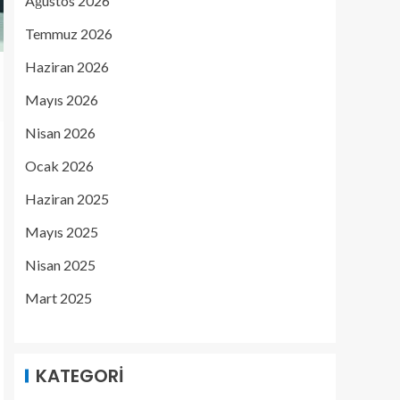
Ağustos 2026
Temmuz 2026
Haziran 2026
Mayıs 2026
Nisan 2026
Ocak 2026
Haziran 2025
Mayıs 2025
Nisan 2025
Mart 2025
KATEGORI