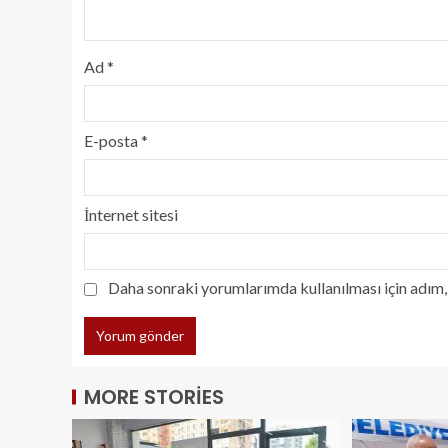
Ad
*
E-posta
*
İnternet sitesi
Daha sonraki yorumlarımda kullanılması için adım, 
MORE STORIES