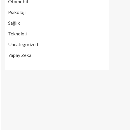
Otomobil
Psikoloji
Sağlık
Teknoloji
Uncategorized
Yapay Zeka