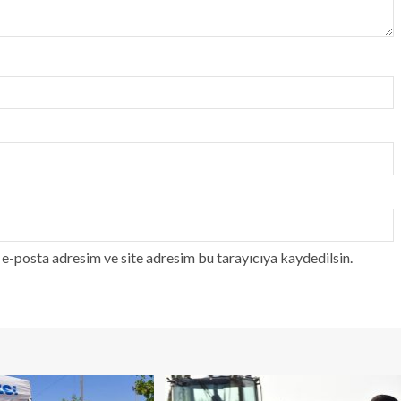
e-posta adresim ve site adresim bu tarayıcıya kaydedilsin.