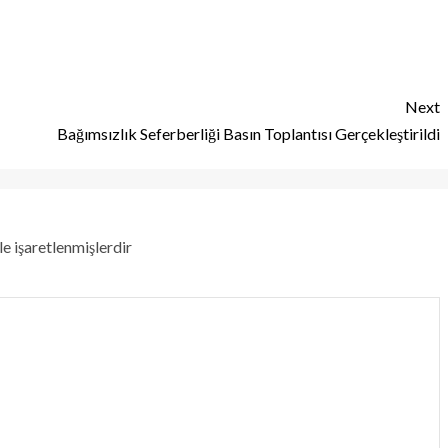
Next
Bağımsızlık Seferberliği Basın Toplantısı Gerçekleştirildi
le işaretlenmişlerdir