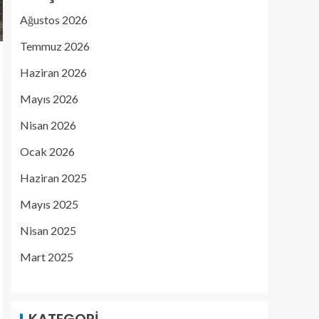
Ağustos 2026
Temmuz 2026
Haziran 2026
Mayıs 2026
Nisan 2026
Ocak 2026
Haziran 2025
Mayıs 2025
Nisan 2025
Mart 2025