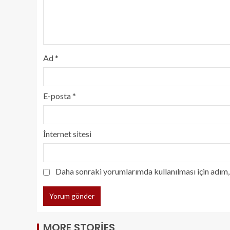
Ad
*
E-posta
*
İnternet sitesi
Daha sonraki yorumlarımda kullanılması için adım, 
MORE STORIES