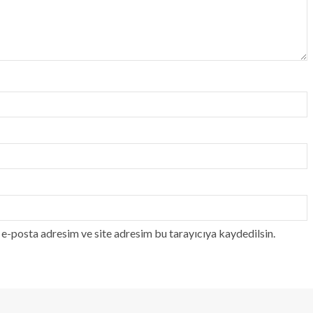
e-posta adresim ve site adresim bu tarayıcıya kaydedilsin.