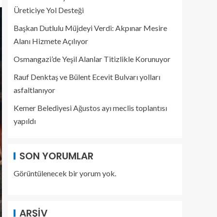
Üreticiye Yol Desteği
Başkan Dutlulu Müjdeyi Verdi: Akpınar Mesire
Alanı Hizmete Açılıyor
Osmangazi’de Yeşil Alanlar Titizlikle Korunuyor
Rauf Denktaş ve Bülent Ecevit Bulvarı yolları
asfaltlanıyor
Kemer Belediyesi Ağustos ayı meclis toplantısı
yapıldı
SON YORUMLAR
Görüntülenecek bir yorum yok.
ARŞIV