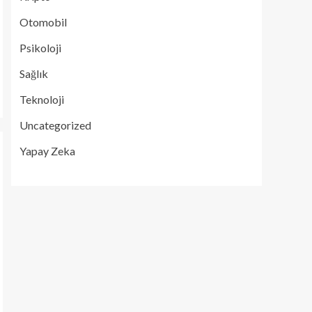
Otomobil
Psikoloji
Sağlık
Teknoloji
Uncategorized
Yapay Zeka