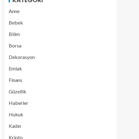
KATEGORI
Anne
Bebek
Bilim
Borsa
Dekorasyon
Emlak
Finans
Güzellik
Haberler
Hukuk
Kadın
Kripto