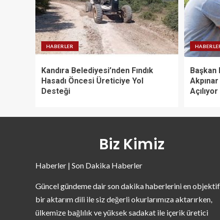
HABERLER
HABERLE
Kandıra Belediyesi’nden Fındık
Başkan D
Hasadı Öncesi Üreticiye Yol
Akpınar
Desteği
Açılıyor
Biz Kimiz
Haberler | Son Dakika Haberler
Güncel gündeme dair son dakika haberlerini en objektif
bir aktarım dili ile siz değerli okurlarımıza aktarırken,
ülkemize bağlılık ve yüksek sadakat ile içerik üretici