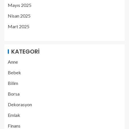
Mayıs 2025
Nisan 2025
Mart 2025
KATEGORI
Anne
Bebek
Bilim
Borsa
Dekorasyon
Emlak
Finans