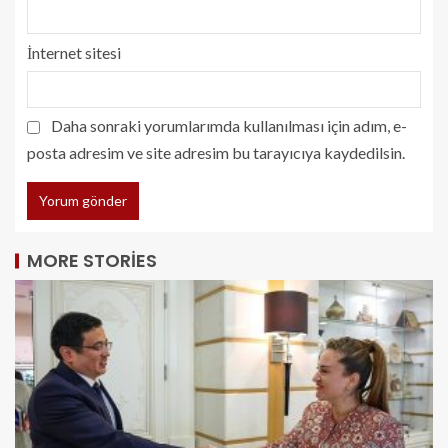
İnternet sitesi
Daha sonraki yorumlarımda kullanılması için adım, e-
posta adresim ve site adresim bu tarayıcıya kaydedilsin.
MORE STORIES