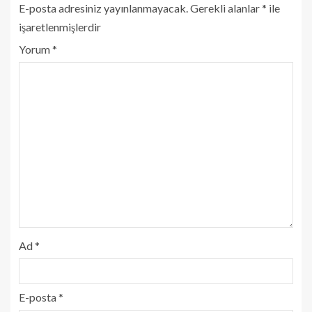
E-posta adresiniz yayınlanmayacak.
Gerekli alanlar
*
ile
işaretlenmişlerdir
Yorum
*
Ad
*
E-posta
*