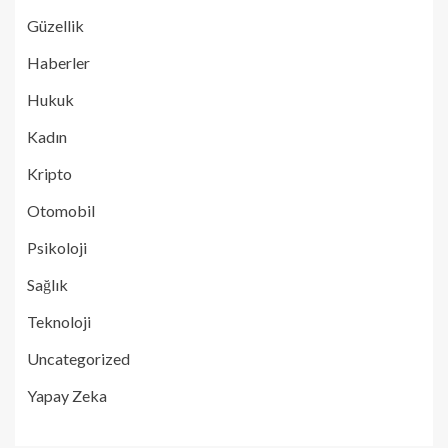
Güzellik
Haberler
Hukuk
Kadın
Kripto
Otomobil
Psikoloji
Sağlık
Teknoloji
Uncategorized
Yapay Zeka