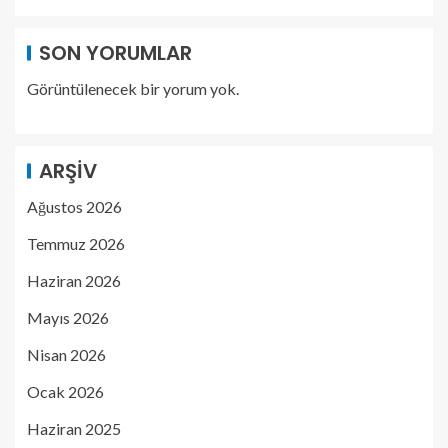
SON YORUMLAR
Görüntülenecek bir yorum yok.
ARŞIV
Ağustos 2026
Temmuz 2026
Haziran 2026
Mayıs 2026
Nisan 2026
Ocak 2026
Haziran 2025