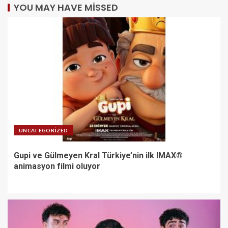
YOU MAY HAVE MISSED
UNCATEGORIZED
Gupi ve Gülmeyen Kral Türkiye’nin ilk IMAX®
animasyon filmi oluyor