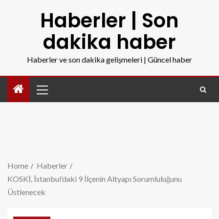
Haberler | Son
dakika haber
Haberler ve son dakika gelişmeleri | Güncel haber
Home
Haberler
KOSKİ, İstanbul’daki 9 İlçenin Altyapı Sorumluluğunu
Üstlenecek