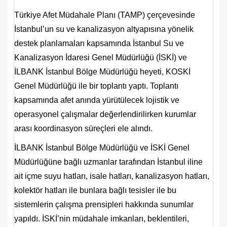
Türkiye Afet Müdahale Planı (TAMP) çerçevesinde
İstanbul’un su ve kanalizasyon altyapısına yönelik
destek planlamaları kapsamında İstanbul Su ve
Kanalizasyon İdaresi Genel Müdürlüğü (İSKİ) ve
İLBANK İstanbul Bölge Müdürlüğü heyeti, KOSKİ
Genel Müdürlüğü ile bir toplantı yaptı. Toplantı
kapsamında afet anında yürütülecek lojistik ve
operasyonel çalışmalar değerlendirilirken kurumlar
arası koordinasyon süreçleri ele alındı.
İLBANK İstanbul Bölge Müdürlüğü ve İSKİ Genel
Müdürlüğüne bağlı uzmanlar tarafından İstanbul iline
ait içme suyu hatları, isale hatları, kanalizasyon hatları,
kolektör hatları ile bunlara bağlı tesisler ile bu
sistemlerin çalışma prensipleri hakkında sunumlar
yapıldı. İSKİ’nin müdahale imkanları, beklentileri,