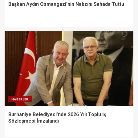
Başkan Aydın Osmangazi’nin Nabzını Sahada Tuttu
HABERLER
Burhaniye Belediyesi’nde 2026 Yılı Toplu İş
Sözleşmesi İmzalandı