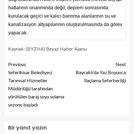
hatlarının onarımında değil, deprem sonrasında
kurulacak geçici ve kalıcı barınma alanlarının su ve
kanalizasyon altyapılarının oluşturulmasında da görev
yapacak.
Kaynak: (BYZHA) Beyaz Haber Ajansı
Previous
Next
Seferihisar Belediyesi
Bayraklı’da Yaz Boyunca
Tarımsal Hizmetler
İlaçlama Seferberliği
Müdürlüğü tarafından
yürütülen baraj suyu sulama
sezonu başladı
Bir yanıt yazın