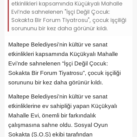
etkinlikleri kapsamında Küçükyalı Mahalle
Evi’nde sahnelenen "İşçi Değil Çocuk:
Sokakta Bir Forum Tiyatrosu", çocuk işçiliği
sorununu bir kez daha görünür kıldı.
Maltepe Belediyesi’nin kültür ve sanat
etkinlikleri kapsamında Küçükyalı Mahalle
Evi’nde sahnelenen “İşçi Değil Çocuk:
Sokakta Bir Forum Tiyatrosu”, çocuk işçiliği
sorununu bir kez daha görünür kıldı.
Maltepe Belediyesi’nin kültür ve sanat
etkinliklerine ev sahipliği yapan Küçükyalı
Mahalle Evi, önemli bir farkındalık
çalışmasına sahne oldu. Sosyal Oyun
Sokakta (S.O.S) ekibi tarafından