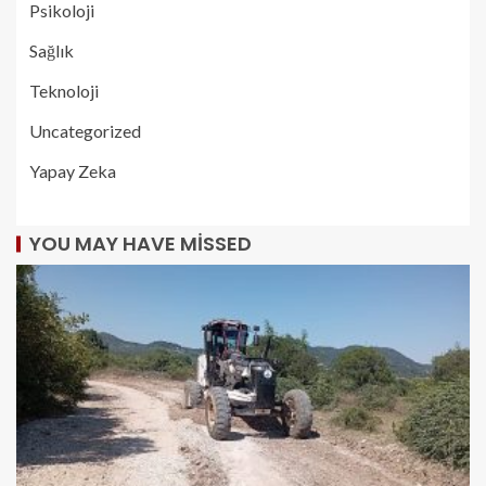
Psikoloji
Sağlık
Teknoloji
Uncategorized
Yapay Zeka
YOU MAY HAVE MISSED