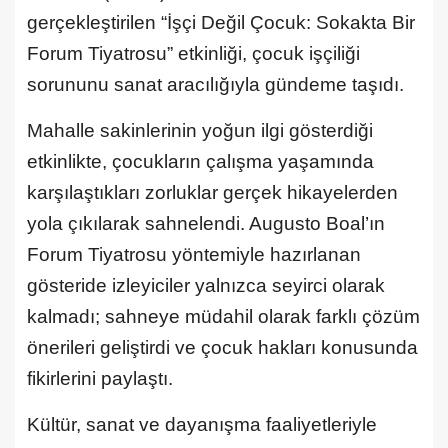
gerçekleştirilen “İşçi Değil Çocuk: Sokakta Bir
Forum Tiyatrosu” etkinliği, çocuk işçiliği
sorununu sanat aracılığıyla gündeme taşıdı.
Mahalle sakinlerinin yoğun ilgi gösterdiği
etkinlikte, çocukların çalışma yaşamında
karşılaştıkları zorluklar gerçek hikayelerden
yola çıkılarak sahnelendi. Augusto Boal’ın
Forum Tiyatrosu yöntemiyle hazırlanan
gösteride izleyiciler yalnızca seyirci olarak
kalmadı; sahneye müdahil olarak farklı çözüm
önerileri geliştirdi ve çocuk hakları konusunda
fikirlerini paylaştı.
Kültür, sanat ve dayanışma faaliyetleriyle