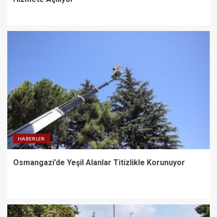
HABERLER
Osmangazi’de Yeşil Alanlar Titizlikle Korunuyor