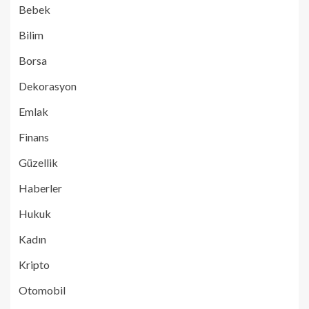
Bebek
Bilim
Borsa
Dekorasyon
Emlak
Finans
Güzellik
Haberler
Hukuk
Kadın
Kripto
Otomobil