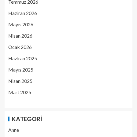
Temmuz 2026
Haziran 2026
Mayıs 2026
Nisan 2026
Ocak 2026
Haziran 2025
Mayıs 2025
Nisan 2025
Mart 2025
KATEGORI
Anne