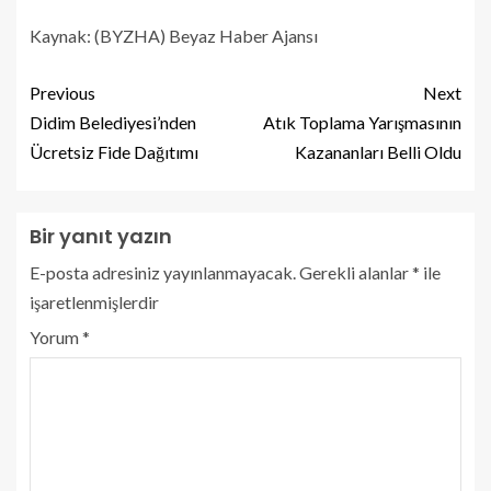
Kaynak: (BYZHA) Beyaz Haber Ajansı
Previous
Next
Didim Belediyesi’nden
Atık Toplama Yarışmasının
Ücretsiz Fide Dağıtımı
Kazananları Belli Oldu
Bir yanıt yazın
E-posta adresiniz yayınlanmayacak.
Gerekli alanlar
*
ile
işaretlenmişlerdir
Yorum
*