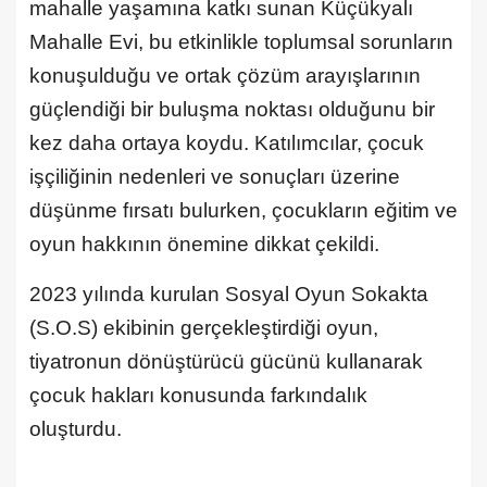
mahalle yaşamına katkı sunan Küçükyalı
Mahalle Evi, bu etkinlikle toplumsal sorunların
konuşulduğu ve ortak çözüm arayışlarının
güçlendiği bir buluşma noktası olduğunu bir
kez daha ortaya koydu. Katılımcılar, çocuk
işçiliğinin nedenleri ve sonuçları üzerine
düşünme fırsatı bulurken, çocukların eğitim ve
oyun hakkının önemine dikkat çekildi.
2023 yılında kurulan Sosyal Oyun Sokakta
(S.O.S) ekibinin gerçekleştirdiği oyun,
tiyatronun dönüştürücü gücünü kullanarak
çocuk hakları konusunda farkındalık
oluşturdu.