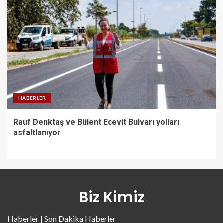
HABERLER
Rauf Denktaş ve Bülent Ecevit Bulvarı yolları
asfaltlanıyor
Biz Kimiz
Haberler | Son Dakika Haberler