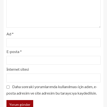
Ad
*
E-posta
*
İnternet sitesi
Daha sonraki yorumlarımda kullanılması için adım, e-
posta adresim ve site adresim bu tarayıcıya kaydedilsin.