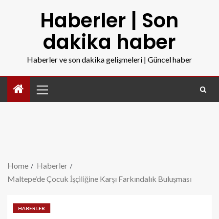
Haberler | Son
dakika haber
Haberler ve son dakika gelişmeleri | Güncel haber
Home
Haberler
Maltepe’de Çocuk İşçiliğine Karşı Farkındalık Buluşması
HABERLER