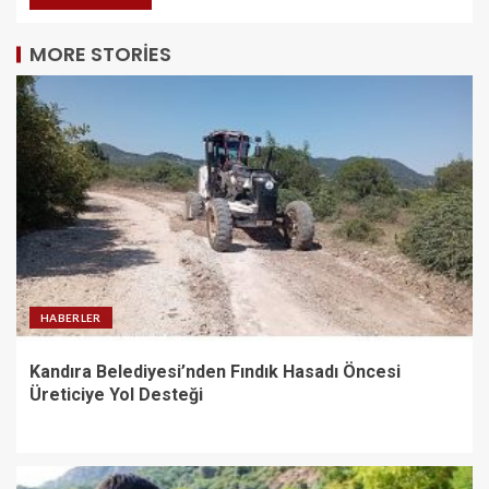
MORE STORIES
HABERLER
Kandıra Belediyesi’nden Fındık Hasadı Öncesi
Üreticiye Yol Desteği