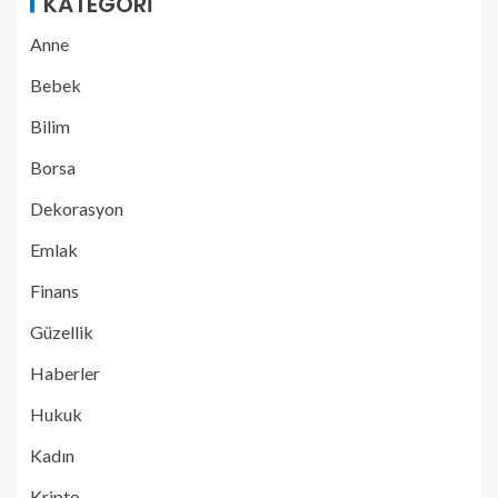
KATEGORI
Anne
Bebek
Bilim
Borsa
Dekorasyon
Emlak
Finans
Güzellik
Haberler
Hukuk
Kadın
Kripto