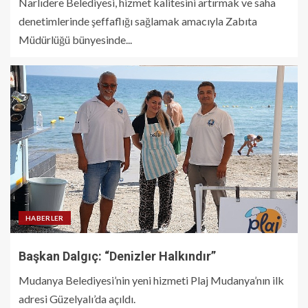
Narlıdere Belediyesi, hizmet kalitesini artırmak ve saha
denetimlerinde şeffaflığı sağlamak amacıyla Zabıta
Müdürlüğü bünyesinde...
HABERLER
Başkan Dalgıç: “Denizler Halkındır”
Mudanya Belediyesi’nin yeni hizmeti Plaj Mudanya’nın ilk
adresi Güzelyalı’da açıldı.