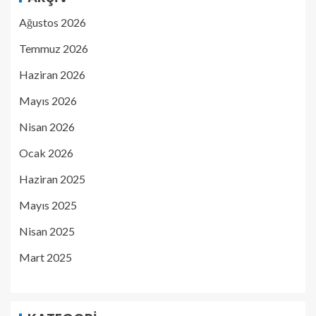
Ağustos 2026
Temmuz 2026
Haziran 2026
Mayıs 2026
Nisan 2026
Ocak 2026
Haziran 2025
Mayıs 2025
Nisan 2025
Mart 2025