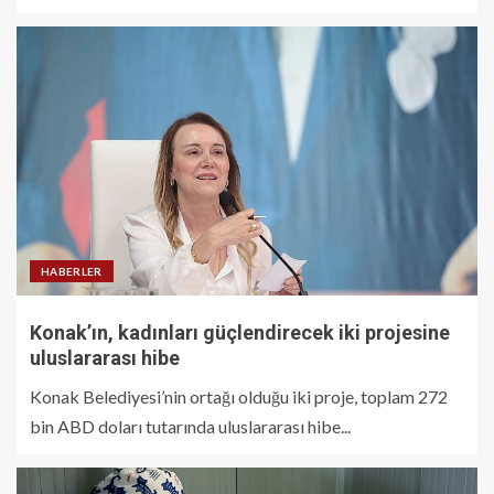
HABERLER
Konak’ın, kadınları güçlendirecek iki projesine
uluslararası hibe
Konak Belediyesi’nin ortağı olduğu iki proje, toplam 272
bin ABD doları tutarında uluslararası hibe...