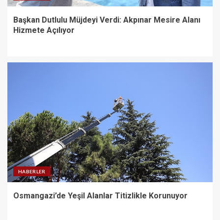
Başkan Dutlulu Müjdeyi Verdi: Akpınar Mesire Alanı
Hizmete Açılıyor
HABERLER
Osmangazi’de Yeşil Alanlar Titizlikle Korunuyor