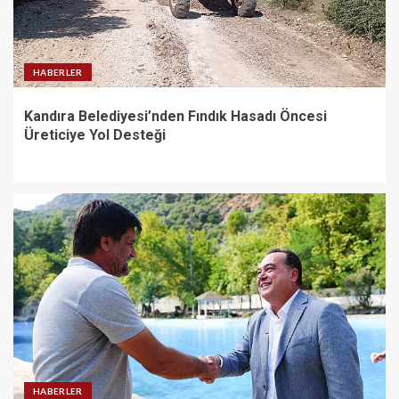
HABERLER
Kandıra Belediyesi’nden Fındık Hasadı Öncesi
Üreticiye Yol Desteği
HABERLER