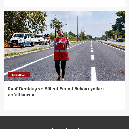
HABERLER
Rauf Denktaş ve Bülent Ecevit Bulvarı yolları
asfaltlanıyor