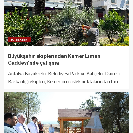
HABERLER
Büyükşehir ekiplerinden Kemer Liman
Caddesi’nde çalışma
Antalya Büyükşehir Belediyesi Park ve Bahçeler Dairesi
Başkanlığı ekipleri, Kemer’in en işlek noktalarından biri...