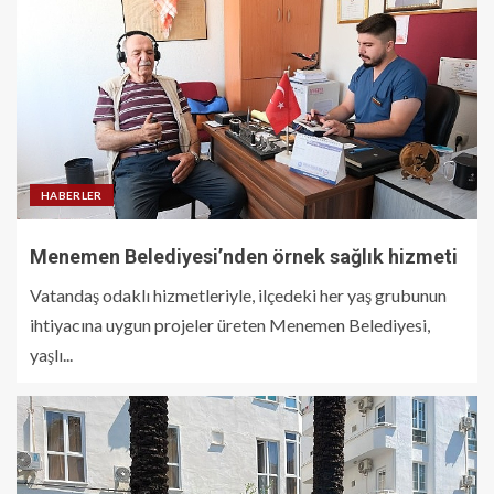
HABERLER
Menemen Belediyesi’nden örnek sağlık hizmeti
Vatandaş odaklı hizmetleriyle, ilçedeki her yaş grubunun
ihtiyacına uygun projeler üreten Menemen Belediyesi,
yaşlı...