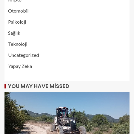
Otomobil
Psikoloji
Sağlık
Teknoloji
Uncategorized
Yapay Zeka
YOU MAY HAVE MISSED