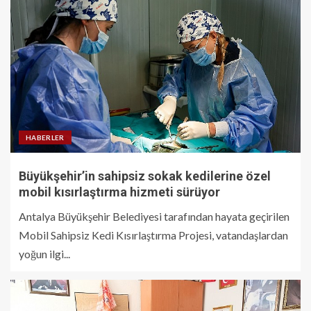
HABERLER
Büyükşehir’in sahipsiz sokak kedilerine özel
mobil kısırlaştırma hizmeti sürüyor
Antalya Büyükşehir Belediyesi tarafından hayata geçirilen
Mobil Sahipsiz Kedi Kısırlaştırma Projesi, vatandaşlardan
yoğun ilgi...