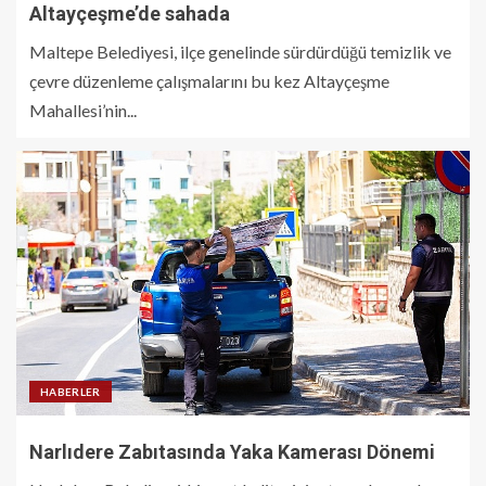
Altayçeşme’de sahada
Maltepe Belediyesi, ilçe genelinde sürdürdüğü temizlik ve
çevre düzenleme çalışmalarını bu kez Altayçeşme
Mahallesi’nin...
HABERLER
Narlıdere Zabıtasında Yaka Kamerası Dönemi