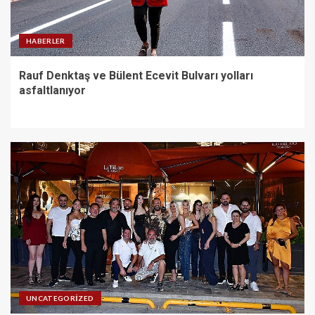
HABERLER
Rauf Denktaş ve Bülent Ecevit Bulvarı yolları
asfaltlanıyor
UNCATEGORIZED