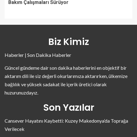
Bakım Çalışmaları Sürüyor
Biz Kimiz
Haberler | Son Dakika Haberler
Güncel gündeme dair son dakika haberlerini en objektif bir
aktarım dili ile siz değerli okurlarımıza aktarırken, ülkemize
bağlılık ve yüksek sadakat ile içerik üretici olarak
huzurunuzdayız.
Son Yazılar
Cansever Hayatını Kaybetti: Kuzey Makedonya’da Toprağa
Verilecek