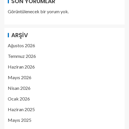
SON YORUMLAR
Görüntülenecek bir yorum yok.
ARŞIV
Ağustos 2026
Temmuz 2026
Haziran 2026
Mayıs 2026
Nisan 2026
Ocak 2026
Haziran 2025
Mayıs 2025