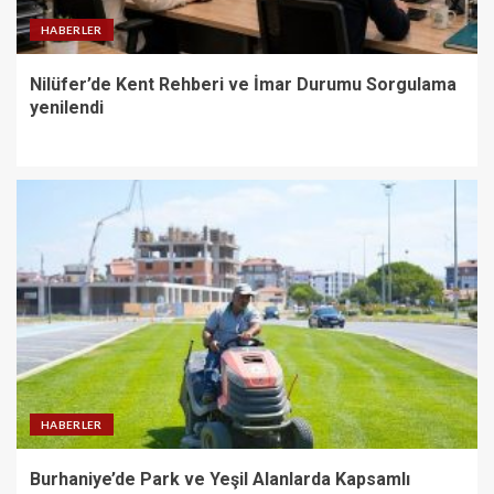
HABERLER
Nilüfer’de Kent Rehberi ve İmar Durumu Sorgulama
yenilendi
HABERLER
Burhaniye’de Park ve Yeşil Alanlarda Kapsamlı