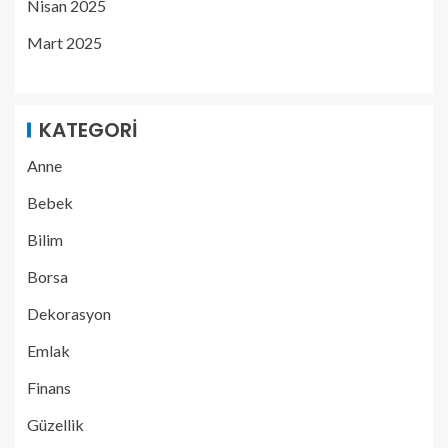
Nisan 2025
Mart 2025
KATEGORI
Anne
Bebek
Bilim
Borsa
Dekorasyon
Emlak
Finans
Güzellik