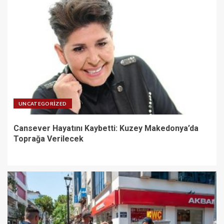
UNCATEGORIZED
Cansever Hayatını Kaybetti: Kuzey Makedonya’da
Toprağa Verilecek