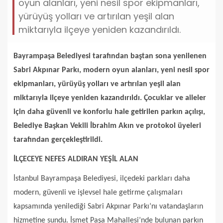
oyun alanları, yeni nesil spor ekipmanları,
yürüyüş yolları ve artırılan yeşil alan
miktarıyla ilçeye yeniden kazandırıldı.
Bayrampaşa Belediyesi tarafından baştan sona yenilenen
Sabri Akpınar Parkı, modern oyun alanları, yeni nesil spor
ekipmanları, yürüyüş yolları ve artırılan yeşil alan
miktarıyla ilçeye yeniden kazandırıldı. Çocuklar ve aileler
için daha güvenli ve konforlu hale getirilen parkın açılışı,
Belediye Başkan Vekili İbrahim Akın ve protokol üyeleri
tarafından gerçekleştirildi.
İLÇECEYE NEFES ALDIRAN YEŞİL ALAN
İstanbul Bayrampaşa Belediyesi, ilçedeki parkları daha
modern, güvenli ve işlevsel hale getirme çalışmaları
kapsamında yenilediği Sabri Akpınar Parkı’nı vatandaşların
hizmetine sundu. İsmet Paşa Mahallesi’nde bulunan parkın