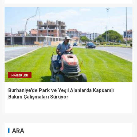
HABERLER
Burhaniye’de Park ve Yeşil Alanlarda Kapsamlı
Bakım Çalışmaları Sürüyor
ARA