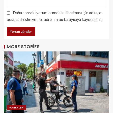
Daha sonraki yorumlarımda kullanılması için adım, e-
posta adresim ve site adresim bu tarayıcıya kaydedilsin.
MORE STORIES
HABERLER