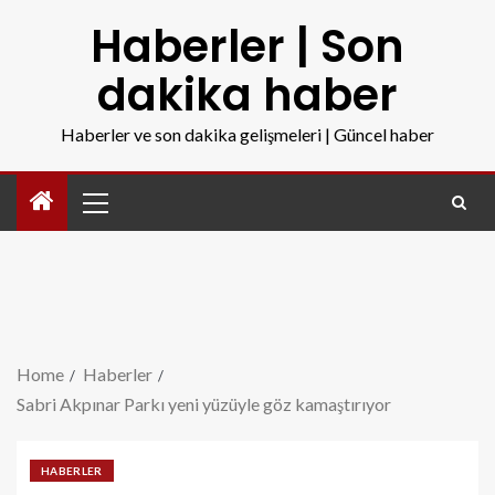
Haberler | Son
dakika haber
Haberler ve son dakika gelişmeleri | Güncel haber
Home
Haberler
Sabri Akpınar Parkı yeni yüzüyle göz kamaştırıyor
HABERLER