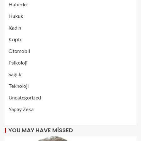
Haberler
Hukuk
Kadın
Kripto
Otomobil
Psikoloji
Sağlık
Teknoloji
Uncategorized
Yapay Zeka
YOU MAY HAVE MISSED