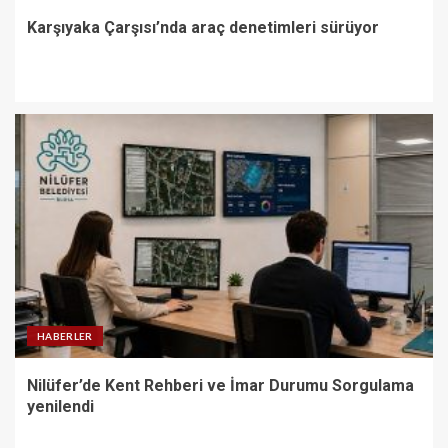
Karşıyaka Çarşısı’nda araç denetimleri sürüyor
HABERLER
Nilüfer’de Kent Rehberi ve İmar Durumu Sorgulama
yenilendi