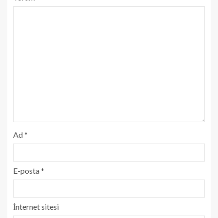
Ad
*
E-posta
*
İnternet sitesi