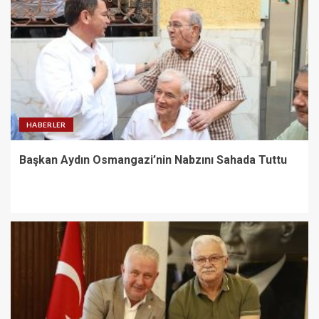
HABERLER
Başkan Aydın Osmangazi’nin Nabzını Sahada Tuttu