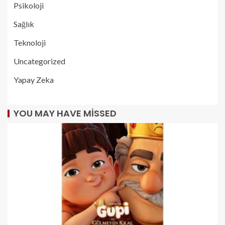
Psikoloji
Sağlık
Teknoloji
Uncategorized
Yapay Zeka
YOU MAY HAVE MISSED