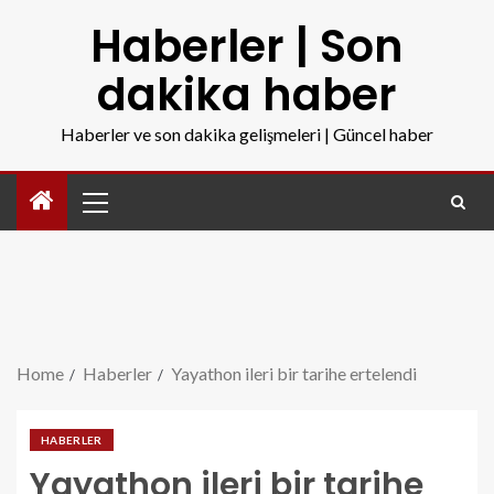
Haberler | Son
dakika haber
Haberler ve son dakika gelişmeleri | Güncel haber
Home
Haberler
Yayathon ileri bir tarihe ertelendi
HABERLER
Yayathon ileri bir tarihe