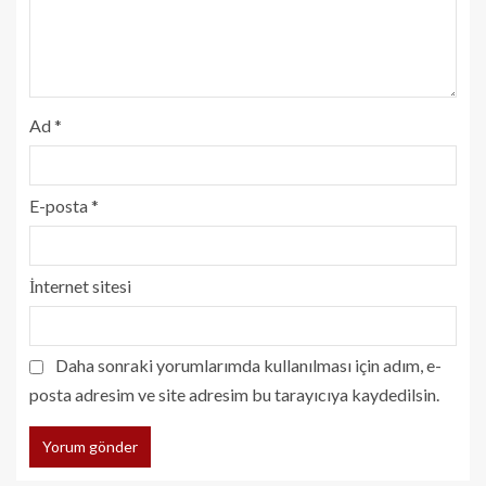
Ad
*
E-posta
*
İnternet sitesi
Daha sonraki yorumlarımda kullanılması için adım, e-
posta adresim ve site adresim bu tarayıcıya kaydedilsin.