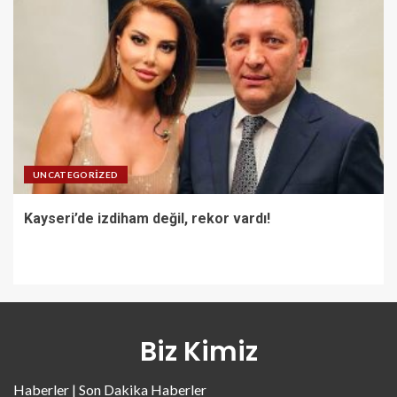
UNCATEGORIZED
Kayseri’de izdiham değil, rekor vardı!
Biz Kimiz
Haberler | Son Dakika Haberler