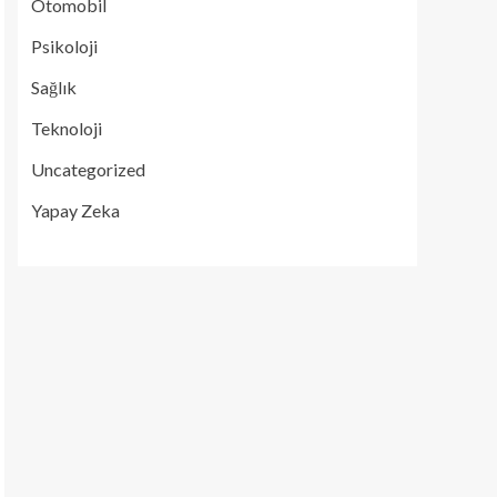
Otomobil
Psikoloji
Sağlık
Teknoloji
Uncategorized
Yapay Zeka