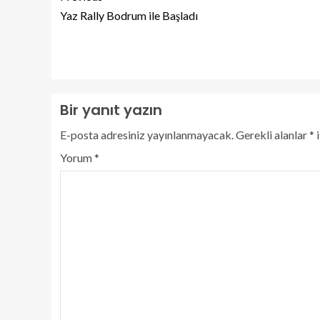
Yaz Rally Bodrum ile Başladı
Bir yanıt yazın
E-posta adresiniz yayınlanmayacak.
Gerekli alanlar
*
i
Yorum
*