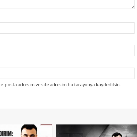
e-posta adresim ve site adresim bu tarayıcıya kaydedilsin.