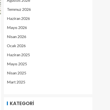
Ağustos 2026
Temmuz 2026
Haziran 2026
Mayıs 2026
Nisan 2026
Ocak 2026
Haziran 2025
Mayıs 2025
Nisan 2025
Mart 2025
KATEGORI