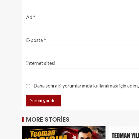
Ad
*
E-posta
*
İnternet sitesi
Daha sonraki yorumlarımda kullanılması için adım, 
MORE STORIES