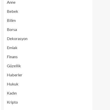
Anne
Bebek
Bilim
Borsa
Dekorasyon
Emlak
Finans
Güzellik
Haberler
Hukuk
Kadın
Kripto