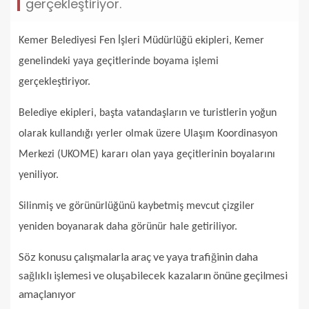
gerçekleştiriyor.
Kemer Belediyesi Fen İşleri Müdürlüğü ekipleri, Kemer
genelindeki yaya geçitlerinde boyama işlemi
gerçekleştiriyor.
Belediye ekipleri, başta vatandaşların ve turistlerin yoğun
olarak kullandığı yerler olmak üzere Ulaşım Koordinasyon
Merkezi (UKOME) kararı olan yaya geçitlerinin boyalarını
yeniliyor.
Silinmiş ve görünürlüğünü kaybetmiş mevcut çizgiler
yeniden boyanarak daha görünür hale getiriliyor.
Söz konusu çalışmalarla araç ve yaya trafiğinin daha
sağlıklı işlemesi ve oluşabilecek kazaların önüne geçilmesi
amaçlanıyor