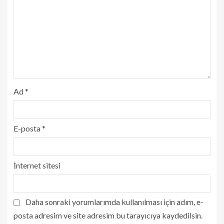
Ad
*
E-posta
*
İnternet sitesi
Daha sonraki yorumlarımda kullanılması için adım, e-
posta adresim ve site adresim bu tarayıcıya kaydedilsin.