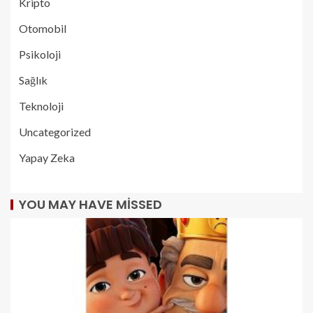
Kripto
Otomobil
Psikoloji
Sağlık
Teknoloji
Uncategorized
Yapay Zeka
YOU MAY HAVE MISSED