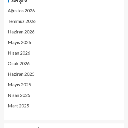
ARŞIV
Ağustos 2026
Temmuz 2026
Haziran 2026
Mayıs 2026
Nisan 2026
Ocak 2026
Haziran 2025
Mayıs 2025
Nisan 2025
Mart 2025