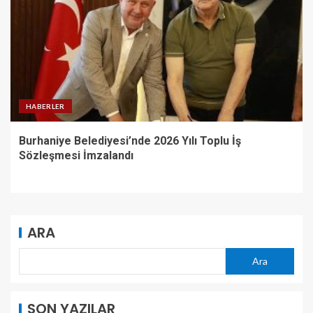
HABERLER
Burhaniye Belediyesi’nde 2026 Yılı Toplu İş
Sözleşmesi İmzalandı
ARA
Ara
SON YAZILAR