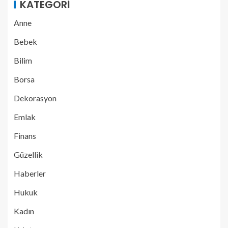
KATEGORI
Anne
Bebek
Bilim
Borsa
Dekorasyon
Emlak
Finans
Güzellik
Haberler
Hukuk
Kadın