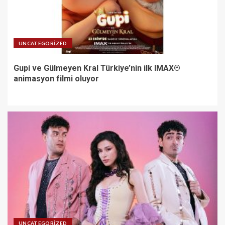
UNCATEGORIZED
Gupi ve Gülmeyen Kral Türkiye’nin ilk IMAX®
animasyon filmi oluyor
UNCATEGORIZED