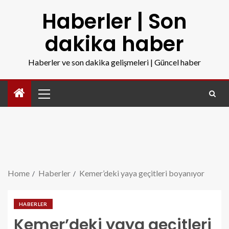
Haberler | Son
dakika haber
Haberler ve son dakika gelişmeleri | Güncel haber
Home
Haberler
Kemer’deki yaya geçitleri boyanıyor
HABERLER
Kemer’deki yaya geçitleri