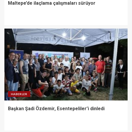
Maltepe’de ilaçlama çalışmaları sürüyor
HABERLER
Başkan Şadi Özdemir, Esentepeliler’i dinledi