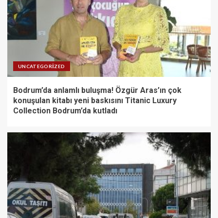
UNCATEGORIZED
Bodrum’da anlamlı buluşma! Özgür Aras’ın çok
konuşulan kitabı yeni baskısını Titanic Luxury
Collection Bodrum’da kutladı