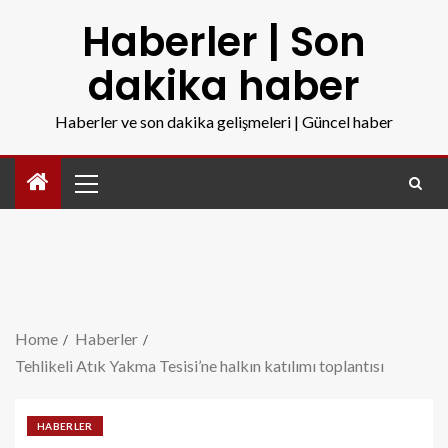
Haberler | Son
dakika haber
Haberler ve son dakika gelişmeleri | Güncel haber
Home
Haberler
Tehlikeli Atık Yakma Tesisi’ne halkın katılımı toplantısı
HABERLER