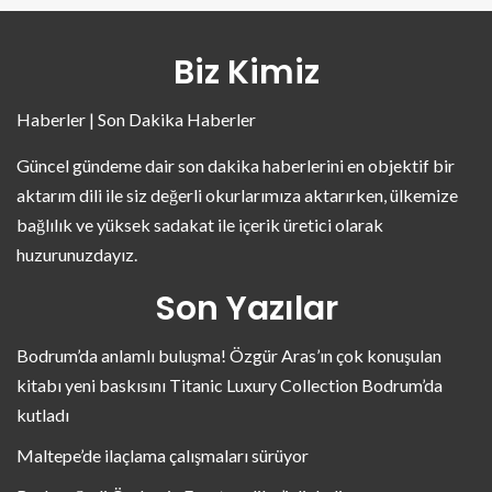
Biz Kimiz
Haberler | Son Dakika Haberler
Güncel gündeme dair son dakika haberlerini en objektif bir
aktarım dili ile siz değerli okurlarımıza aktarırken, ülkemize
bağlılık ve yüksek sadakat ile içerik üretici olarak
huzurunuzdayız.
Son Yazılar
Bodrum’da anlamlı buluşma! Özgür Aras’ın çok konuşulan
kitabı yeni baskısını Titanic Luxury Collection Bodrum’da
kutladı
Maltepe’de ilaçlama çalışmaları sürüyor