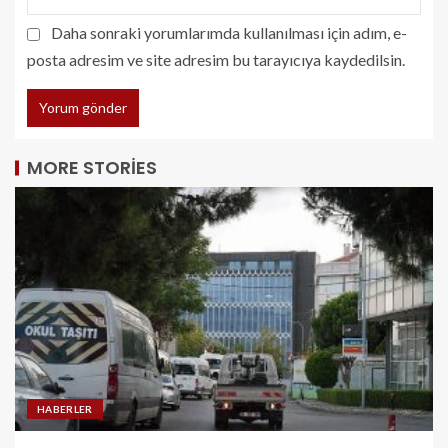
Daha sonraki yorumlarımda kullanılması için adım, e-
posta adresim ve site adresim bu tarayıcıya kaydedilsin.
MORE STORIES
HABERLER