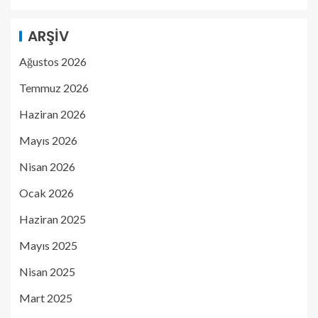
ARŞIV
Ağustos 2026
Temmuz 2026
Haziran 2026
Mayıs 2026
Nisan 2026
Ocak 2026
Haziran 2025
Mayıs 2025
Nisan 2025
Mart 2025