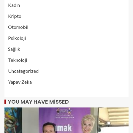
Kadın
Kripto
Otomobil
Psikoloji
Sağlık
Teknoloji
Uncategorized
Yapay Zeka
YOU MAY HAVE MISSED