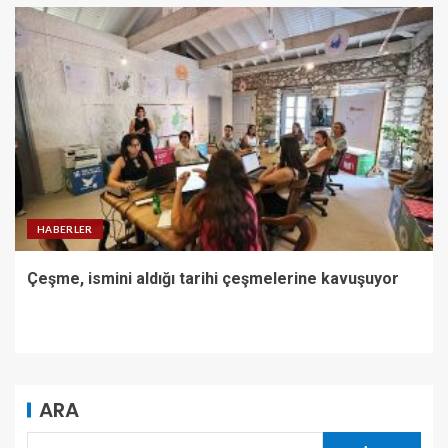
HABERLER
Çeşme, ismini aldığı tarihi çeşmelerine kavuşuyor
ARA