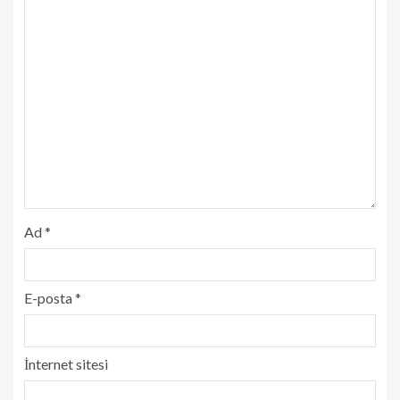
Ad
*
E-posta
*
İnternet sitesi