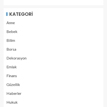
KATEGORI
Anne
Bebek
Bilim
Borsa
Dekorasyon
Emlak
Finans
Güzellik
Haberler
Hukuk