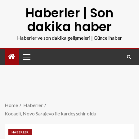
Haberler | Son
dakika haber
Haberler ve son dakika gelişmeleri | Güncel haber
Home
Haberler
Kocaeli, Novo Sarajevo ile kardeş şehir oldu
HABERLER