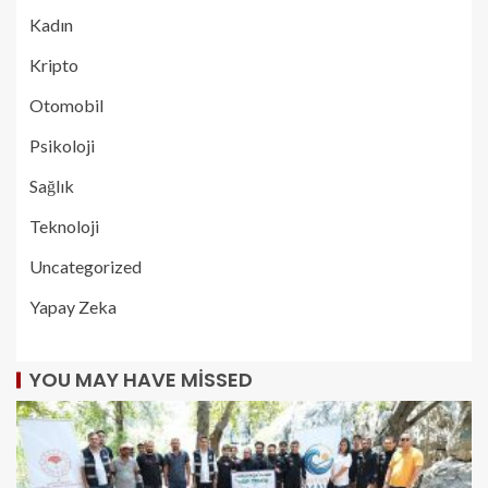
Kadın
Kripto
Otomobil
Psikoloji
Sağlık
Teknoloji
Uncategorized
Yapay Zeka
YOU MAY HAVE MISSED