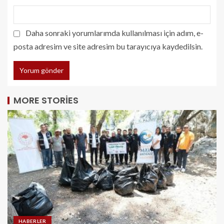
Daha sonraki yorumlarımda kullanılması için adım, e-
posta adresim ve site adresim bu tarayıcıya kaydedilsin.
MORE STORIES
HABERLER