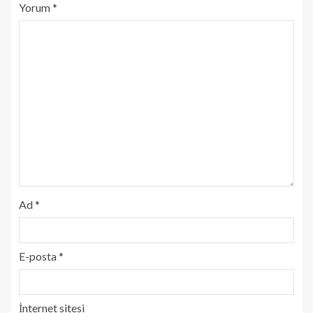
Yorum
*
Ad
*
E-posta
*
İnternet sitesi