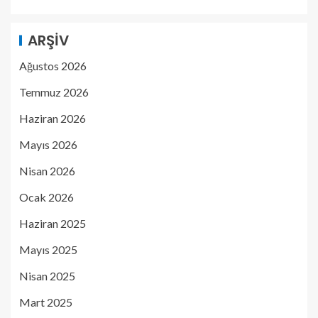
ARŞIV
Ağustos 2026
Temmuz 2026
Haziran 2026
Mayıs 2026
Nisan 2026
Ocak 2026
Haziran 2025
Mayıs 2025
Nisan 2025
Mart 2025