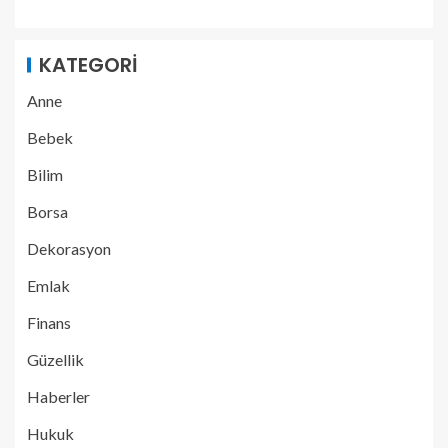
KATEGORI
Anne
Bebek
Bilim
Borsa
Dekorasyon
Emlak
Finans
Güzellik
Haberler
Hukuk