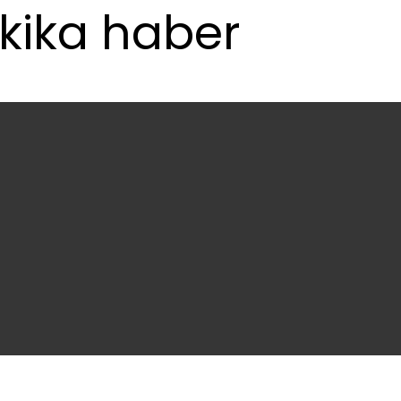
akika haber