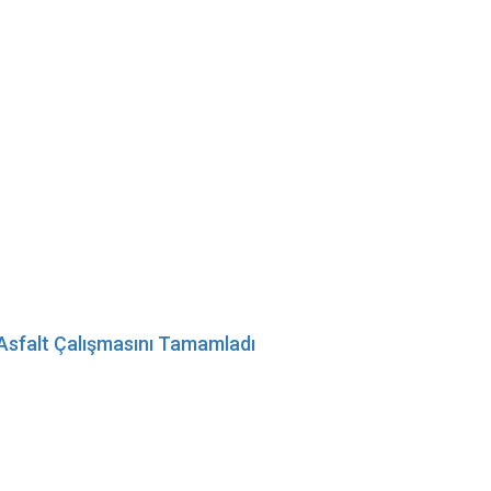
k Asfalt Çalışmasını Tamamladı