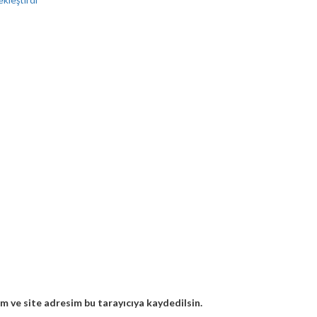
m ve site adresim bu tarayıcıya kaydedilsin.