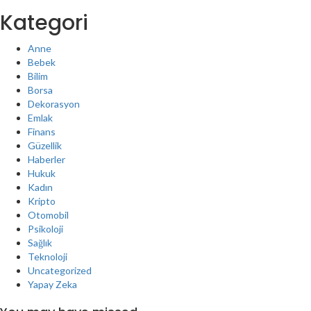
Kategori
Anne
Bebek
Bilim
Borsa
Dekorasyon
Emlak
Finans
Güzellik
Haberler
Hukuk
Kadın
Kripto
Otomobil
Psikoloji
Sağlık
Teknoloji
Uncategorized
Yapay Zeka