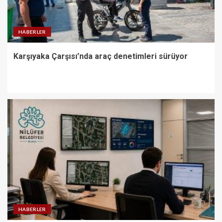
HABERLER
Karşıyaka Çarşısı’nda araç denetimleri sürüyor
HABERLER