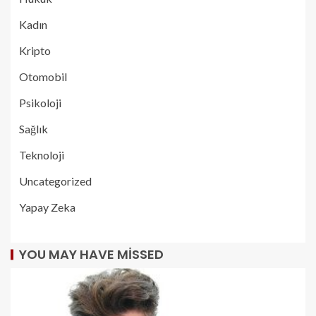
Kadın
Kripto
Otomobil
Psikoloji
Sağlık
Teknoloji
Uncategorized
Yapay Zeka
YOU MAY HAVE MISSED