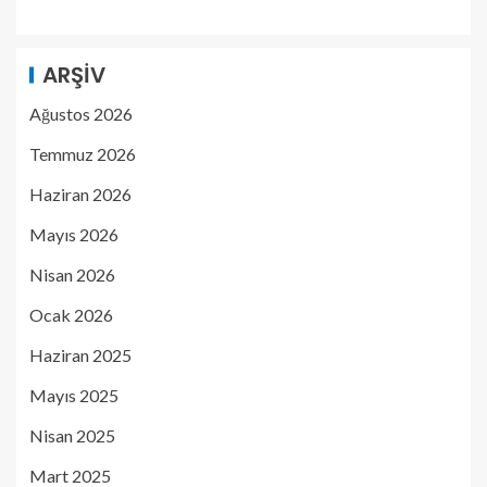
ARŞIV
Ağustos 2026
Temmuz 2026
Haziran 2026
Mayıs 2026
Nisan 2026
Ocak 2026
Haziran 2025
Mayıs 2025
Nisan 2025
Mart 2025