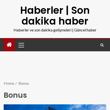
Haberler | Son
dakika haber
Haberler ve son dakika gelişmeleri | Güncel haber
Home
Bonus
Bonus