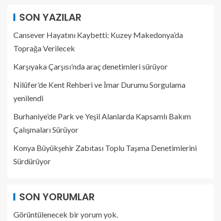
SON YAZILAR
Cansever Hayatını Kaybetti: Kuzey Makedonya’da
Toprağa Verilecek
Karşıyaka Çarşısı’nda araç denetimleri sürüyor
Nilüfer’de Kent Rehberi ve İmar Durumu Sorgulama
yenilendi
Burhaniye’de Park ve Yeşil Alanlarda Kapsamlı Bakım
Çalışmaları Sürüyor
Konya Büyükşehir Zabıtası Toplu Taşıma Denetimlerini
Sürdürüyor
SON YORUMLAR
Görüntülenecek bir yorum yok.