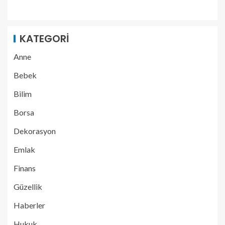
KATEGORI
Anne
Bebek
Bilim
Borsa
Dekorasyon
Emlak
Finans
Güzellik
Haberler
Hukuk