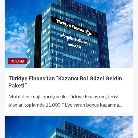
FINANS
Türkiye Finans’tan “Kazancı Bol Güzel Geldin
Paketi”
Mobilden imajlı görüşme ile Türkiye Finans müşterisi
olanlar, toplamda 11.000 TL’ye varan bonus kazanma...