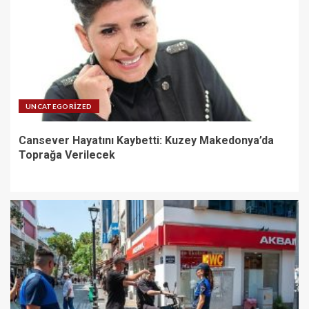
UNCATEGORIZED
Cansever Hayatını Kaybetti: Kuzey Makedonya’da
Toprağa Verilecek