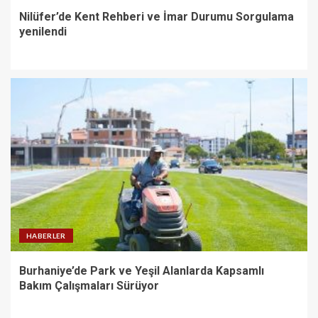
Nilüfer’de Kent Rehberi ve İmar Durumu Sorgulama
yenilendi
HABERLER
Burhaniye’de Park ve Yeşil Alanlarda Kapsamlı
Bakım Çalışmaları Sürüyor