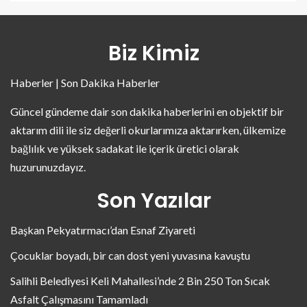
Biz Kimiz
Haberler | Son Dakika Haberler
Güncel gündeme dair son dakika haberlerini en objektif bir
aktarım dili ile siz değerli okurlarımıza aktarırken, ülkemize
bağlılık ve yüksek sadakat ile içerik üretici olarak
huzurunuzdayız.
Son Yazılar
Başkan Pekyatırmacı’dan Esnaf Ziyareti
Çocuklar boyadı, bir can dost yeni yuvasına kavuştu
Salihli Belediyesi Keli Mahallesi’nde 2 Bin 250 Ton Sıcak
Asfalt Çalışmasını Tamamladı