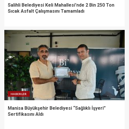
Salihli Belediyesi Keli Mahallesi’nde 2 Bin 250 Ton
Sıcak Asfalt Çalışmasını Tamamladı
HABERLER
Manisa Büyükşehir Belediyesi “Sağlıklı İşyeri”
Sertifikasını Aldı