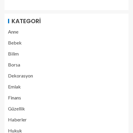
KATEGORI
Anne
Bebek
Bilim
Borsa
Dekorasyon
Emlak
Finans
Güzellik
Haberler
Hukuk