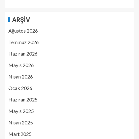
ARŞIV
Ağustos 2026
Temmuz 2026
Haziran 2026
Mayıs 2026
Nisan 2026
Ocak 2026
Haziran 2025
Mayıs 2025
Nisan 2025
Mart 2025