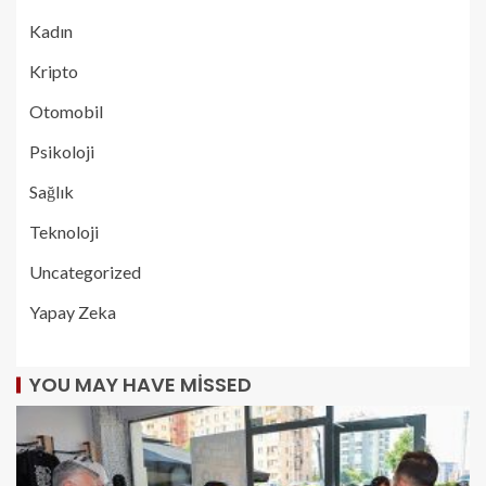
Kadın
Kripto
Otomobil
Psikoloji
Sağlık
Teknoloji
Uncategorized
Yapay Zeka
YOU MAY HAVE MISSED