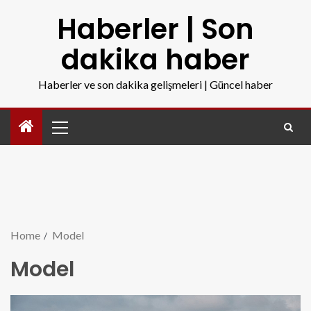
Haberler | Son
dakika haber
Haberler ve son dakika gelişmeleri | Güncel haber
Home
Model
Model