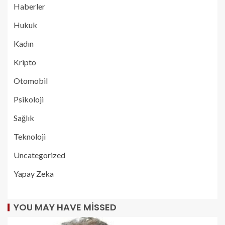
Haberler
Hukuk
Kadın
Kripto
Otomobil
Psikoloji
Sağlık
Teknoloji
Uncategorized
Yapay Zeka
YOU MAY HAVE MISSED