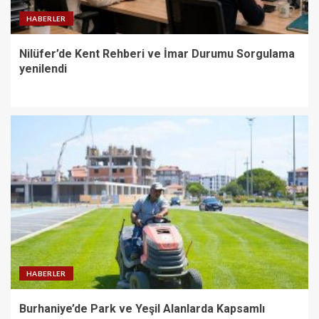
HABERLER
Nilüfer’de Kent Rehberi ve İmar Durumu Sorgulama
yenilendi
HABERLER
Burhaniye’de Park ve Yeşil Alanlarda Kapsamlı