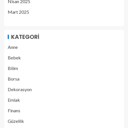
Nisan 2025
Mart 2025
KATEGORI
Anne
Bebek
Bilim
Borsa
Dekorasyon
Emlak
Finans
Güzellik