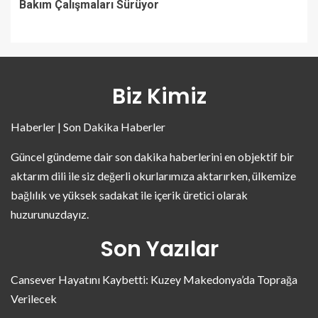
Bakım Çalışmaları Sürüyor
Biz Kimiz
Haberler | Son Dakika Haberler
Güncel gündeme dair son dakika haberlerini en objektif bir
aktarım dili ile siz değerli okurlarımıza aktarırken, ülkemize
bağlılık ve yüksek sadakat ile içerik üretici olarak
huzurunuzdayız.
Son Yazılar
Cansever Hayatını Kaybetti: Kuzey Makedonya’da Toprağa
Verilecek