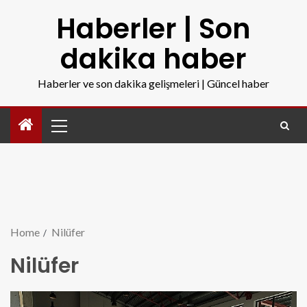
Haberler | Son
dakika haber
Haberler ve son dakika gelişmeleri | Güncel haber
Home
Nilüfer
Nilüfer