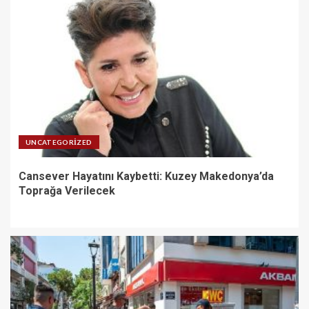
UNCATEGORIZED
Cansever Hayatını Kaybetti: Kuzey Makedonya’da
Toprağa Verilecek