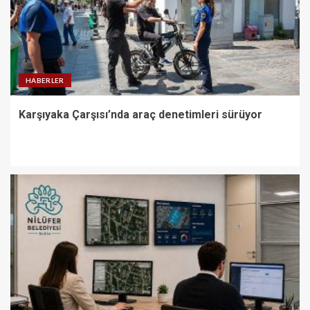
HABERLER
Karşıyaka Çarşısı’nda araç denetimleri sürüyor