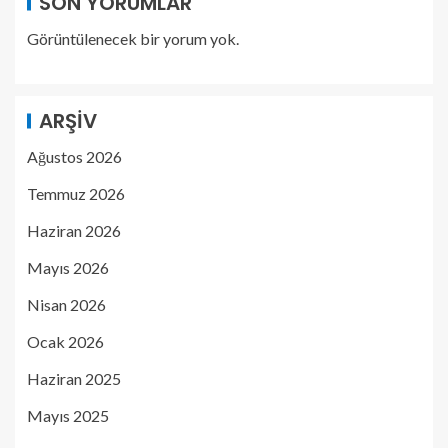
SON YORUMLAR
Görüntülenecek bir yorum yok.
ARŞIV
Ağustos 2026
Temmuz 2026
Haziran 2026
Mayıs 2026
Nisan 2026
Ocak 2026
Haziran 2025
Mayıs 2025