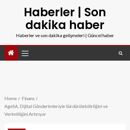
Haberler | Son
dakika haber
Haberler ve son dakika gelişmeleri | Güncel haber
Home
Finans
AgeSA, Dijital Gönderimleriyle Sürdürülebilirliğini ve
Verimliliğini Artırıyor