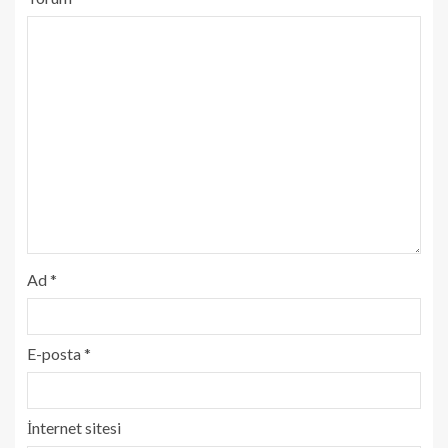
Ad
*
E-posta
*
İnternet sitesi