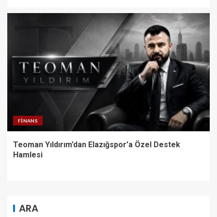
FINANS
Teoman Yıldırım’dan Elazığspor’a Özel Destek
Hamlesi
ARA