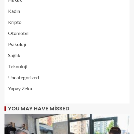
Kadın
Kripto
Otomobil
Psikoloji
Sağlık
Teknoloji
Uncategorized
Yapay Zeka
YOU MAY HAVE MISSED