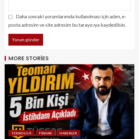
Daha sonraki yorumlarımda kullanılması için adım, e-
posta adresim ve site adresim bu tarayıcıya kaydedilsin.
MORE STORIES
TEKNOLOJI
FINANS
HABERLER