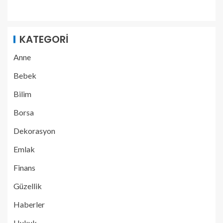
KATEGORI
Anne
Bebek
Bilim
Borsa
Dekorasyon
Emlak
Finans
Güzellik
Haberler
Hukuk