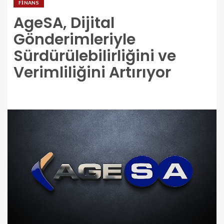
FINANS
AgeSA, Dijital
Gönderimleriyle
Sürdürülebilirliğini ve
Verimliliğini Artırıyor