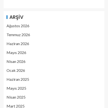
ARŞIV
Ağustos 2026
Temmuz 2026
Haziran 2026
Mayıs 2026
Nisan 2026
Ocak 2026
Haziran 2025
Mayıs 2025
Nisan 2025
Mart 2025