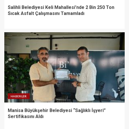
Salihli Belediyesi Keli Mahallesi’nde 2 Bin 250 Ton
Sıcak Asfalt Çalışmasını Tamamladı
HABERLER
Manisa Büyükşehir Belediyesi “Sağlıklı İşyeri”
Sertifikasını Aldı