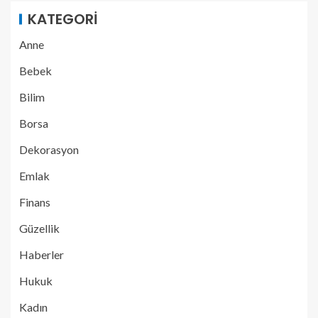
KATEGORI
Anne
Bebek
Bilim
Borsa
Dekorasyon
Emlak
Finans
Güzellik
Haberler
Hukuk
Kadın