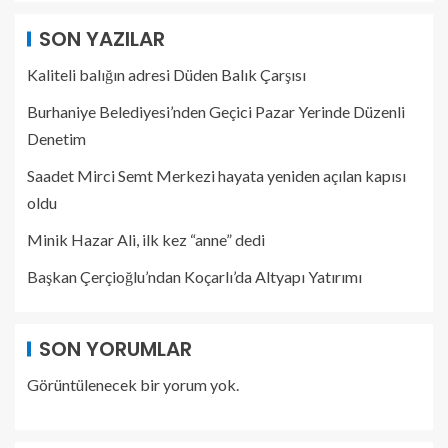
SON YAZILAR
Kaliteli balığın adresi Düden Balık Çarşısı
Burhaniye Belediyesi’nden Geçici Pazar Yerinde Düzenli
Denetim
Saadet Mirci Semt Merkezi hayata yeniden açılan kapısı
oldu
Minik Hazar Ali, ilk kez “anne” dedi
Başkan Çerçioğlu’ndan Koçarlı’da Altyapı Yatırımı
SON YORUMLAR
Görüntülenecek bir yorum yok.