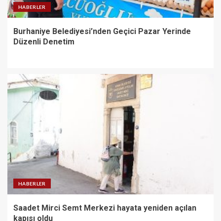
HABERLER
Burhaniye Belediyesi’nden Geçici Pazar Yerinde
Düzenli Denetim
HABERLER
Saadet Mirci Semt Merkezi hayata yeniden açılan
kapısı oldu