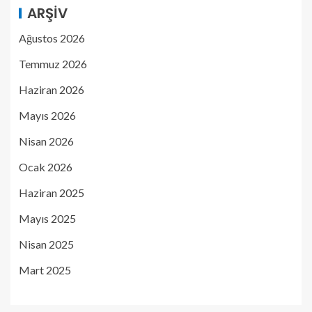
ARŞIV
Ağustos 2026
Temmuz 2026
Haziran 2026
Mayıs 2026
Nisan 2026
Ocak 2026
Haziran 2025
Mayıs 2025
Nisan 2025
Mart 2025