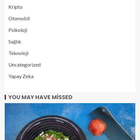
Kripto
Otomobil
Psikoloji
Sağlık
Teknoloji
Uncategorized
Yapay Zeka
YOU MAY HAVE MISSED