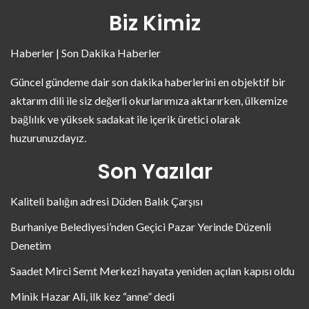
Biz Kimiz
Haberler | Son Dakika Haberler
Güncel gündeme dair son dakika haberlerini en objektif bir
aktarım dili ile siz değerli okurlarımıza aktarırken, ülkemize
bağlılık ve yüksek sadakat ile içerik üretici olarak
huzurunuzdayız.
Son Yazılar
Kaliteli balığın adresi Düden Balık Çarşısı
Burhaniye Belediyesi’nden Geçici Pazar Yerinde Düzenli
Denetim
Saadet Mirci Semt Merkezi hayata yeniden açılan kapısı oldu
Minik Hazar Ali, ilk kez “anne” dedi