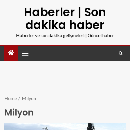
Haberler | Son
dakika haber
Haberler ve son dakika gelişmeleri | Güncel haber
Home
Milyon
Milyon